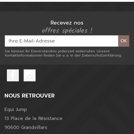
Recevez nos
offres spéciales !
OK
Sie können Ihr Einverständnis jederzeit widerrufen. Unsere
Kontaktinformationen finden Sie u. a. in der Datenschutzerklärung.
NOUS RETROUVER
Equi Jump
13 Place de la Résistance
90600 Grandvillars