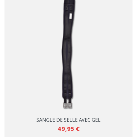
SANGLE DE SELLE AVEC GEL
49,95 €
Prix