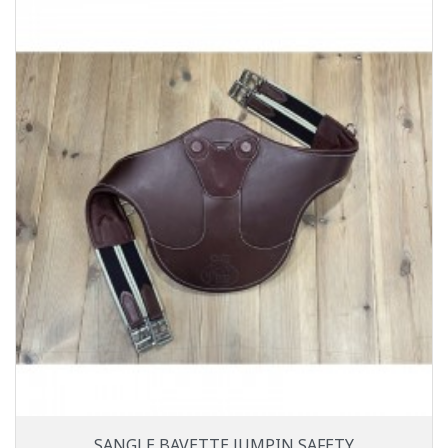
SANGLE BAVETTE JUMPIN SAFETY