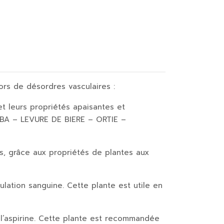
rs de désordres vasculaires :
et leurs propriétés apaisantes et
A – LEVURE DE BIERE – ORTIE –
s, grâce aux propriétés de plantes aux
ulation sanguine. Cette plante est utile en
 l’aspirine. Cette plante est recommandée