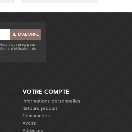
JE M'ABONNE
Vous trouverez pour
ions d'utilisation du
VOTRE COMPTE
Informations personnelles
Retours produit
Commandes
Avoirs
Adresses