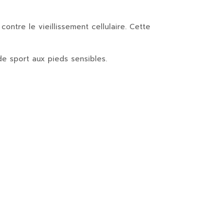
contre le vieillissement cellulaire. Cette
de sport aux pieds sensibles.