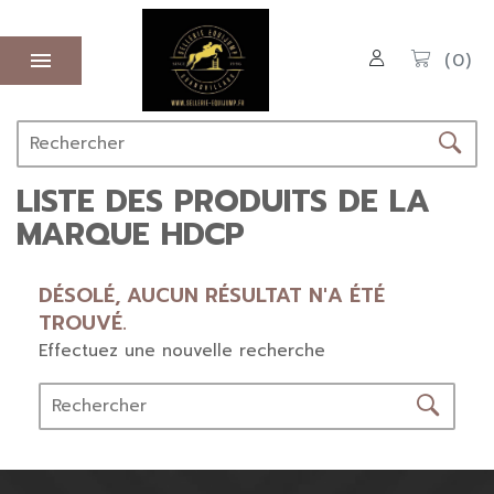

(0)
LISTE DES PRODUITS DE LA
MARQUE HDCP
DÉSOLÉ, AUCUN RÉSULTAT N'A ÉTÉ
TROUVÉ.
Effectuez une nouvelle recherche