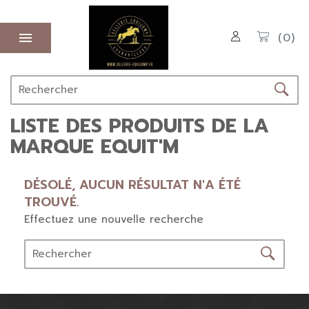

(0)
LISTE DES PRODUITS DE LA
MARQUE EQUIT'M
DÉSOLÉ, AUCUN RÉSULTAT N'A ÉTÉ
TROUVÉ.
Effectuez une nouvelle recherche