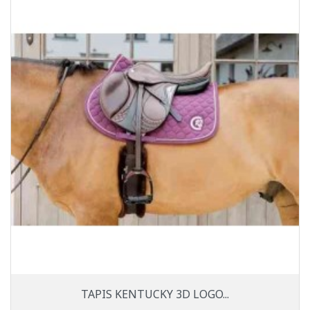
TAPIS KENTUCKY 3D LOGO...