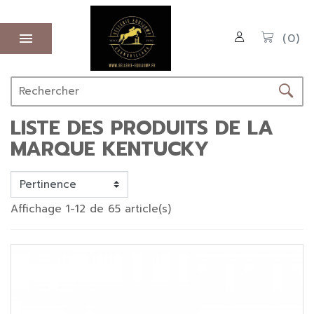

(0)
LISTE DES PRODUITS DE LA
MARQUE KENTUCKY
Affichage 1-12 de 65 article(s)