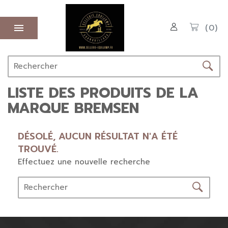

(0)
LISTE DES PRODUITS DE LA
MARQUE BREMSEN
DÉSOLÉ, AUCUN RÉSULTAT N'A ÉTÉ
TROUVÉ.
Effectuez une nouvelle recherche