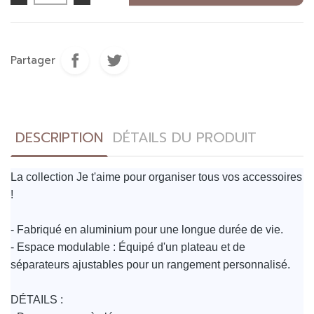
Partager
DESCRIPTION
DÉTAILS DU PRODUIT
La collection Je t'aime pour organiser tous vos accessoires
!
- Fabriqué en aluminium pour une longue durée de vie.
- Espace modulable : Équipé d'un plateau et de
séparateurs ajustables pour un rangement personnalisé.
DÉTAILS :