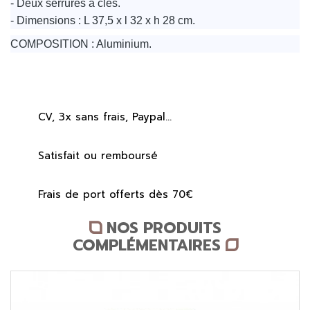
- Deux serrures à clés.
- Dimensions : L 37,5 x l 32 x h 28 cm.
COMPOSITION : Aluminium.
CV, 3x sans frais, Paypal...
Satisfait ou remboursé
Frais de port offerts dès 70€
NOS PRODUITS
COMPLÉMENTAIRES