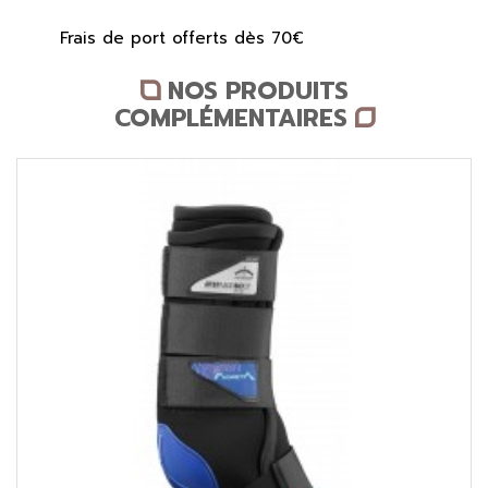
Frais de port offerts dès 70€
NOS PRODUITS
COMPLÉMENTAIRES