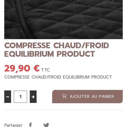
COMPRESSE CHAUD/FROID
EQUILIBRIUM PRODUCT
29,90 €
TTC
COMPRESSE CHAUD/FROID EQUILIBRIUM PRODUCT
-
+
AJOUTER AU PANIER
Partager