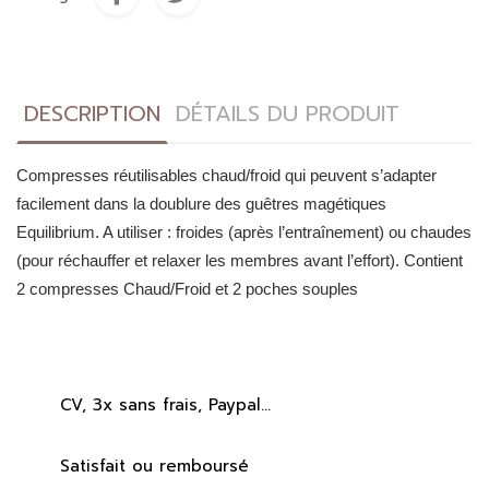
DESCRIPTION
DÉTAILS DU PRODUIT
Compresses réutilisables chaud/froid qui peuvent s’adapter
facilement dans la doublure des guêtres magétiques
Equilibrium. A utiliser : froides (après l’entraînement) ou chaudes
(pour réchauffer et relaxer les membres avant l’effort). Contient
2 compresses Chaud/Froid et 2 poches souples
CV, 3x sans frais, Paypal...
Satisfait ou remboursé